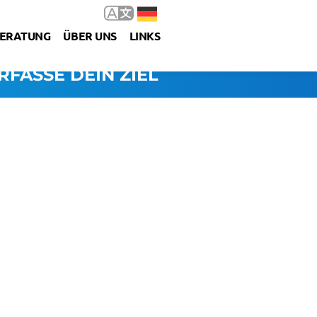
ERATUNG
ÜBER UNS
LINKS
RFASSE DEIN ZIEL