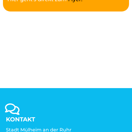
KONTAKT
Stadt Mülheim an der Ruhr