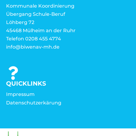
Kommunale Koordinierung
Übergang Schule-Beruf
Löhberg 72
45468 Mülheim an der Ruhr
Telefon 0208 455 4774
info@biwenav-mh.de
QUICKLINKS
Impressum
Datenschutzerkärung