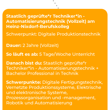
Staatlich geprüfte*r Techniker*in -
Automatisierungstechnik (Vollzeit) am
Heinz-Nixdorf-Berufskolleg
Schwerpunkt: Digitale Produktionstechnik
Dauer:
2 Jahre (Vollzeit)
So läuft es ab:
5 Tage/Woche Unterricht
Danach bist du:
Staatlich geprüfte*r
Techniker*in - Automatisierungstechnik +
Bachelor Professional in Technik
Schwerpunkte:
Digitale Fertigungstechnik,
Vernetzte Produktionssysteme, Elektrische
und elektronische Systeme,
Prozessorganisation und -management,
Robotik und Automatisierung