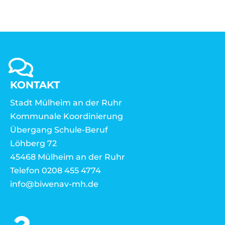
KONTAKT
Stadt Mülheim an der Ruhr
Kommunale Koordinierung
Übergang Schule-Beruf
Löhberg 72
45468 Mülheim an der Ruhr
Telefon 0208 455 4774
info@biwenav-mh.de