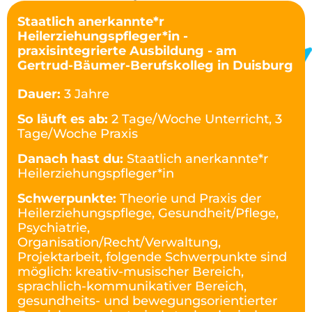
Staatlich anerkannte*r
Heilerziehungspfleger*in -
praxisintegrierte Ausbildung - am
Gertrud-Bäumer-Berufskolleg in Duisburg
Dauer:
3 Jahre
So läuft es ab:
2 Tage/Woche Unterricht, 3
Tage/Woche Praxis
Danach hast du:
Staatlich anerkannte*r
Heilerziehungspfleger*in
Schwerpunkte:
Theorie und Praxis der
Heilerziehungspflege, Gesundheit/Pflege,
Psychiatrie,
Organisation/Recht/Verwaltung,
Projektarbeit, folgende Schwerpunkte sind
möglich: kreativ-musischer Bereich,
sprachlich-kommunikativer Bereich,
gesundheits- und bewegungsorientierter