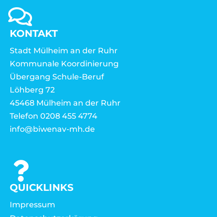
KONTAKT
Stadt Mülheim an der Ruhr
Kommunale Koordinierung
Übergang Schule-Beruf
Löhberg 72
45468 Mülheim an der Ruhr
Telefon 0208 455 4774
info@biwenav-mh.de
QUICKLINKS
Impressum