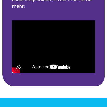
mehr!